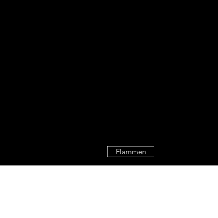
Flammen