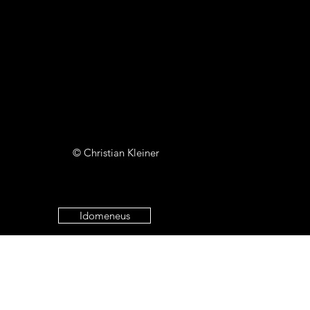
© Christian Kleiner
Idomeneus